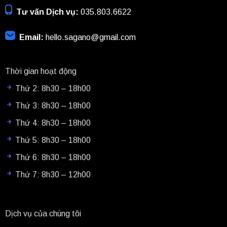
Tư vấn Dịch vụ:
035.803.6622
Email:
hello.sagano@gmail.com
Thời gian hoạt động
Thứ 2: 8h30 – 18h00
Thứ 3: 8h30 – 18h00
Thứ 4: 8h30 – 18h00
Thứ 5: 8h30 – 18h00
Thứ 6: 8h30 – 18h00
Thứ 7: 8h30 – 12h00
Dịch vụ của chúng tôi