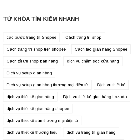
TỪ KHÓA TÌM KIẾM NHANH
các bước trang trí Shopee
Cách trang trí shop
Cách trang trí shop trên shopee
Cách tạo gian hàng Shopee
Cách tối ưu shop bán hàng
dịch vụ chăm sóc cửa hàng
Dịch vụ setup gian hàng
Dịch vụ setup gian hàng thương mại điện tử
Dịch vụ thiết kế
dịch vụ thiết kế gian hàng
Dịch vụ thiết kế gian hàng Lazada
dịch vụ thiết kế gian hàng shopee
dịch vụ thiết kế sàn thương mại điện tử
dịch vụ thiết kế thương hiệu
dịch vụ trang trí gian hàng