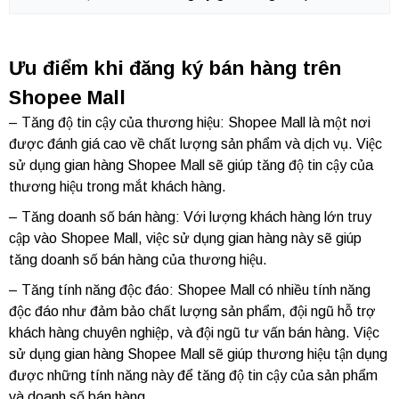
Ưu điểm khi đăng ký bán hàng trên
Shopee Mall
– Tăng độ tin cậy của thương hiệu: Shopee Mall là một nơi
được đánh giá cao về chất lượng sản phẩm và dịch vụ. Việc
sử dụng gian hàng Shopee Mall sẽ giúp tăng độ tin cậy của
thương hiệu trong mắt khách hàng.
– Tăng doanh số bán hàng: Với lượng khách hàng lớn truy
cập vào Shopee Mall, việc sử dụng gian hàng này sẽ giúp
tăng doanh số bán hàng của thương hiệu.
– Tăng tính năng độc đáo: Shopee Mall có nhiều tính năng
độc đáo như đảm bảo chất lượng sản phẩm, đội ngũ hỗ trợ
khách hàng chuyên nghiệp, và đội ngũ tư vấn bán hàng. Việc
sử dụng gian hàng Shopee Mall sẽ giúp thương hiệu tận dụng
được những tính năng này để tăng độ tin cậy của sản phẩm
và doanh số bán hàng.