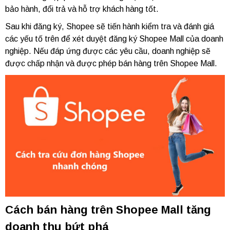
bảo hành, đổi trả và hỗ trợ khách hàng tốt.
Sau khi đăng ký, Shopee sẽ tiến hành kiểm tra và đánh giá
các yếu tố trên để xét duyệt đăng ký Shopee Mall của doanh
nghiệp. Nếu đáp ứng được các yêu cầu, doanh nghiệp sẽ
được chấp nhận và được phép bán hàng trên Shopee Mall.
Cách bán hàng trên Shopee Mall tăng
doanh thu bứt phá