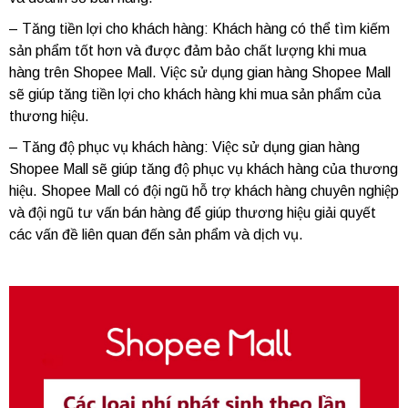
– Tăng tiền lợi cho khách hàng: Khách hàng có thể tìm kiếm
sản phẩm tốt hơn và được đảm bảo chất lượng khi mua
hàng trên Shopee Mall. Việc sử dụng gian hàng Shopee Mall
sẽ giúp tăng tiền lợi cho khách hàng khi mua sản phẩm của
thương hiệu.
– Tăng độ phục vụ khách hàng: Việc sử dụng gian hàng
Shopee Mall sẽ giúp tăng độ phục vụ khách hàng của thương
hiệu. Shopee Mall có đội ngũ hỗ trợ khách hàng chuyên nghiệp
và đội ngũ tư vấn bán hàng để giúp thương hiệu giải quyết
các vấn đề liên quan đến sản phẩm và dịch vụ.