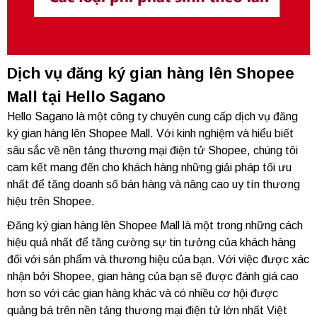
Dịch vụ đăng ký gian hàng lên Shopee
Mall tại Hello Sagano
Hello Sagano là một công ty chuyên cung cấp dịch vụ đăng
ký gian hàng lên Shopee Mall. Với kinh nghiệm và hiểu biết
sâu sắc về nền tảng thương mại điện tử Shopee, chúng tôi
cam kết mang đến cho khách hàng những giải pháp tối ưu
nhất để tăng doanh số bán hàng và nâng cao uy tín thương
hiệu trên Shopee.
Đăng ký gian hàng lên Shopee Mall là một trong những cách
hiệu quả nhất để tăng cường sự tin tưởng của khách hàng
đối với sản phẩm và thương hiệu của bạn. Với việc được xác
nhận bởi Shopee, gian hàng của bạn sẽ được đánh giá cao
hơn so với các gian hàng khác và có nhiều cơ hội được
quảng bá trên nền tảng thương mại điện tử lớn nhất Việt