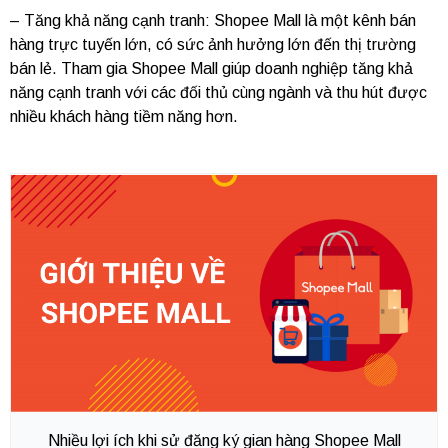
– Tăng khả năng cạnh tranh: Shopee Mall là một kênh bán
hàng trực tuyến lớn, có sức ảnh hưởng lớn đến thị trường
bán lẻ. Tham gia Shopee Mall giúp doanh nghiệp tăng khả
năng cạnh tranh với các đối thủ cùng ngành và thu hút được
nhiều khách hàng tiềm năng hơn.
Nhiều lợi ích khi sử đăng ký gian hàng Shopee Mall