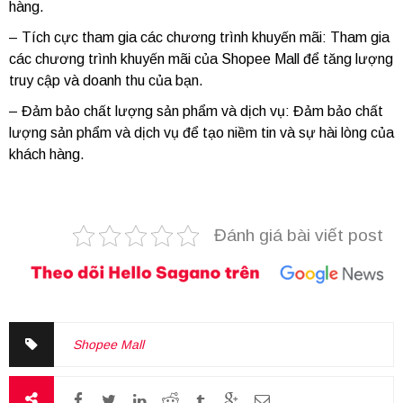
hàng.
– Tích cực tham gia các chương trình khuyến mãi: Tham gia
các chương trình khuyến mãi của Shopee Mall để tăng lượng
truy cập và doanh thu của bạn.
– Đảm bảo chất lượng sản phẩm và dịch vụ: Đảm bảo chất
lượng sản phẩm và dịch vụ để tạo niềm tin và sự hài lòng của
khách hàng.
Đánh giá bài viết post
Shopee Mall