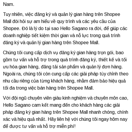
Nam.
Tuy nhiên, việc đăng ký và quản lý gian hàng trên Shopee
Mall đòi hỏi sự am hiểu về quy trình và các yêu cầu của
Shopee. Đó là lý do tại sao Hello Sagano ra đời, để giúp các
doanh nghiệp tiết kiệm thời gian và nỗ lực trong quá trình
đăng ký và quản lý gian hàng trên Shopee Mall.
Chúng tôi cung cấp dịch vụ đăng ký gian hàng trọn gói, bao
gồm tư vấn và hỗ trợ trong quá trình đăng ký, thiết kế và tối
ưu hóa gian hàng, đăng tải sản phẩm và quản lý đơn hàng.
Ngoài ra, chúng tôi còn cung cấp các giải pháp tùy chỉnh theo
nhu cầu riêng của từng khách hàng, nhằm đảm bảo hiệu quả
tối đa trong việc bán hàng trên Shopee Mall.
Với đội ngũ chuyên viên giàu kinh nghiệm và chuyên môn cao,
Hello Sagano cam kết mang đến cho khách hàng các giải
pháp đăng ký gian hàng trên Shopee Mall nhanh chóng, chính
xác và hiệu quả nhất. Hãy liên hệ với chúng tôi ngay hôm nay
để được tư vấn và hỗ trợ miễn phí!