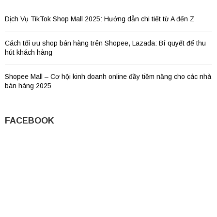
Dịch Vụ TikTok Shop Mall 2025: Hướng dẫn chi tiết từ A đến Z
Cách tối ưu shop bán hàng trên Shopee, Lazada: Bí quyết để thu
hút khách hàng
Shopee Mall – Cơ hội kinh doanh online đầy tiềm năng cho các nhà
bán hàng 2025
FACEBOOK