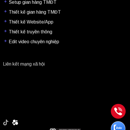
Setup gian hàng TMĐT
Thiết kế gian hàng TMĐT
Thiết kế Website/App
Thiết kế truyền thông
Edit video chuyên nghiệp
Liên kết mạng xã hội