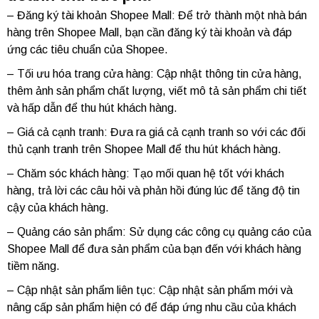
– Đăng ký tài khoản Shopee Mall: Để trở thành một nhà bán
hàng trên Shopee Mall, bạn cần đăng ký tài khoản và đáp
ứng các tiêu chuẩn của Shopee.
– Tối ưu hóa trang cửa hàng: Cập nhật thông tin cửa hàng,
thêm ảnh sản phẩm chất lượng, viết mô tả sản phẩm chi tiết
và hấp dẫn để thu hút khách hàng.
– Giá cả cạnh tranh: Đưa ra giá cả cạnh tranh so với các đối
thủ cạnh tranh trên Shopee Mall để thu hút khách hàng.
– Chăm sóc khách hàng: Tạo mối quan hệ tốt với khách
hàng, trả lời các câu hỏi và phản hồi đúng lúc để tăng độ tin
cậy của khách hàng.
– Quảng cáo sản phẩm: Sử dụng các công cụ quảng cáo của
Shopee Mall để đưa sản phẩm của bạn đến với khách hàng
tiềm năng.
– Cập nhật sản phẩm liên tục: Cập nhật sản phẩm mới và
nâng cấp sản phẩm hiện có để đáp ứng nhu cầu của khách