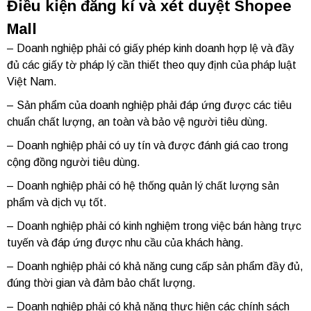
Điều kiện đăng kí và xét duyệt Shopee
Mall
– Doanh nghiệp phải có giấy phép kinh doanh hợp lệ và đầy
đủ các giấy tờ pháp lý cần thiết theo quy định của pháp luật
Việt Nam.
– Sản phẩm của doanh nghiệp phải đáp ứng được các tiêu
chuẩn chất lượng, an toàn và bảo vệ người tiêu dùng.
– Doanh nghiệp phải có uy tín và được đánh giá cao trong
cộng đồng người tiêu dùng.
– Doanh nghiệp phải có hệ thống quản lý chất lượng sản
phẩm và dịch vụ tốt.
– Doanh nghiệp phải có kinh nghiệm trong việc bán hàng trực
tuyến và đáp ứng được nhu cầu của khách hàng.
– Doanh nghiệp phải có khả năng cung cấp sản phẩm đầy đủ,
đúng thời gian và đảm bảo chất lượng.
– Doanh nghiệp phải có khả năng thực hiện các chính sách