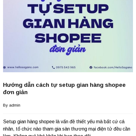
Hướng dẫn cách tự setup gian hàng shopee
đơn giản
By 
admin
Setup gian hàng shopee là vấn đề thiết yếu mà bất cứ cá
nhân, tổ chức nào tham gia sàn thương mại điện tử đều cần