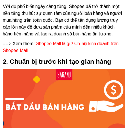
Với độ phổ biến ngày càng tăng, Shopee đã trở thành một
nền tảng thu hút sự quan tâm của người bán hàng và người
mua hàng trên toàn quốc. Bạn có thể tận dụng lượng truy
cập lớn này để đưa sản phẩm của mình đến nhiều khách
hàng tiềm năng và tạo ra doanh số bán hàng ấn tượng.
==> Xem thêm:
Shopee Mall là gì? Cơ hội kinh doanh trên
Shopee Mall
2. Chuẩn bị trước khi tạo gian hàng