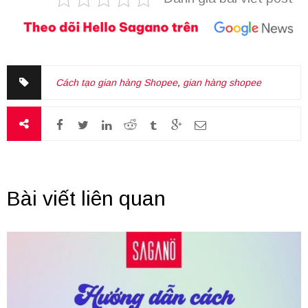
Cách tạo gian hàng Shopee
,
gian hàng shopee
Bài viết liên quan