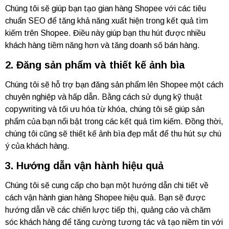
Chúng tôi sẽ giúp bạn tạo gian hàng Shopee với các tiêu
chuẩn SEO để tăng khả năng xuất hiện trong kết quả tìm
kiếm trên Shopee. Điều này giúp bạn thu hút được nhiều
khách hàng tiềm năng hơn và tăng doanh số bán hàng.
2. Đăng sản phẩm và thiết kế ảnh bìa
Chúng tôi sẽ hỗ trợ bạn đăng sản phẩm lên Shopee một cách
chuyên nghiệp và hấp dẫn. Bằng cách sử dụng kỹ thuật
copywriting và tối ưu hóa từ khóa, chúng tôi sẽ giúp sản
phẩm của bạn nổi bật trong các kết quả tìm kiếm. Đồng thời,
chúng tôi cũng sẽ thiết kế ảnh bìa đẹp mắt để thu hút sự chú
ý của khách hàng.
3. Hướng dẫn vận hành hiệu quả
Chúng tôi sẽ cung cấp cho bạn một hướng dẫn chi tiết về
cách vận hành gian hàng Shopee hiệu quả. Bạn sẽ được
hướng dẫn về các chiến lược tiếp thị, quảng cáo và chăm
sóc khách hàng để tăng cường tương tác và tạo niềm tin với