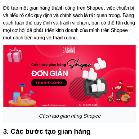
Để tạo một gian hàng thành công trên Shopee, việc chuẩn bị
và hiểu rõ các quy định và chính sách là rất quan trọng. Bằng
cách tuân thủ quy định và tránh vi phạm, bạn có thể tận dụng
mọi cơ hội để phát triển kinh doanh của mình trên Shopee
một cách bền vững và thành công.
Cách tạo gian hàng Shopee
3. Các bước tạo gian hàng