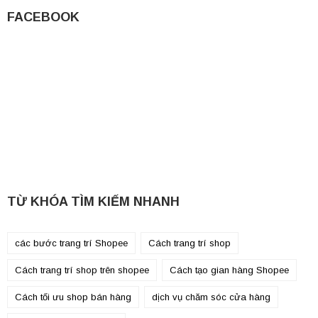
FACEBOOK
TỪ KHÓA TÌM KIẾM NHANH
các bước trang trí Shopee
Cách trang trí shop
Cách trang trí shop trên shopee
Cách tạo gian hàng Shopee
Cách tối ưu shop bán hàng
dịch vụ chăm sóc cửa hàng