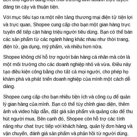
đáng tin cậy và thuận tiện.
Với mục tiêu tạo ra một nền tảng thương mại điện tử tiện lợi
và trực quan, Shopee cung cấp cho bạn một gian hàng trực
tuyến để tiếp cận hàng triệu người tiêu dùng. Bạn có thể bán
các sản phẩm từ các ngành hàng khác nhau như thời trang,
điện tử, gia dụng, mỹ phẩm, và nhiều hơn nữa.
Shopee không chỉ hỗ trợ người bán hàng cá nhân mà còn là
một môi trường cho các doanh nghiệp nhỏ và vừa. Điều này
tạo điều kiện công bằng cho tất cả mọi người, cho phép họ
khám phá và phát triển doanh nghiệp của mình một cách dễ
dàng.
Shopee cung cấp cho bạn nhiều tiện ích và công cụ để quản
lý gian hàng của mình. Bạn có thể tùy chỉnh giao diện, thêm
ảnh và video hấp dẫn, đặt giá sản phẩm và quảng cáo để thu
hút người mua. Bên cạnh đó, Shopee còn hỗ trợ các tính
năng như chat trực tiếp với khách hàng, quản lý đơn hàng và
vận chuyển, đánh giá sản phẩm và phản hồi từ người dùng.