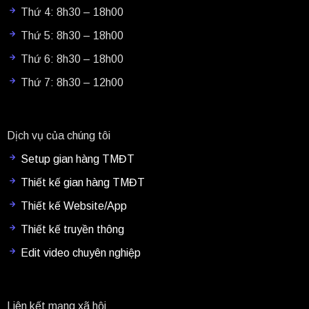
Thứ 4: 8h30 – 18h00
Thứ 5: 8h30 – 18h00
Thứ 6: 8h30 – 18h00
Thứ 7: 8h30 – 12h00
Dịch vụ của chúng tôi
Setup gian hàng TMĐT
Thiết kế gian hàng TMĐT
Thiết kế Website/App
Thiết kế truyền thông
Edit video chuyên nghiệp
Liên kết mạng xã hội