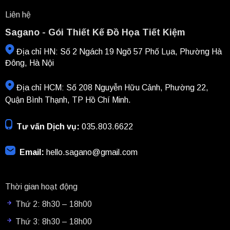
Liên hệ
Sagano - Gói Thiết Kế Đồ Họa Tiết Kiệm
Địa chỉ HN: Số 2 Ngách 19 Ngõ 57 Phố Lụa, Phường Hà
Đông, Hà Nội
Địa chỉ HCM: Số 208 Nguyễn Hữu Cảnh, Phường 22,
Quận Bình Thạnh, TP Hồ Chí Minh.
Tư vấn Dịch vụ:
035.803.6622
Email:
hello.sagano@gmail.com
Thời gian hoạt động
Thứ 2: 8h30 – 18h00
Thứ 3: 8h30 – 18h00