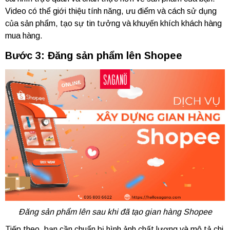
Video có thể giới thiệu tính năng, ưu điểm và cách sử dụng
của sản phẩm, tạo sự tin tưởng và khuyến khích khách hàng
mua hàng.
Bước 3: Đăng sản phẩm lên Shopee
Đăng sản phẩm lên sau khi đã tạo gian hàng Shopee
Tiếp theo, bạn cần chuẩn bị hình ảnh chất lượng và mô tả chi