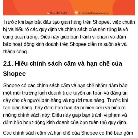
Trước khi bạn bắt đầu tạo gian hàng trên Shopee, việc chuẩn
bị và hiểu rõ các quy định và chính sách của nền tảng là vô
cùng quan trọng. Điều này giúp bạn tránh vi phạm và đảm
bảo hoạt động kinh doanh trên Shopee diễn ra suôn sẻ và
thành công.
2.1. Hiểu chính sách cấm và hạn chế của
Shopee
Shopee có các chính sách cấm và hạn chế nhằm đảm bảo
một môi trường kinh doanh trực tuyến an toàn và đáng tin
cậy cho cả người bán hàng và người mua hàng. Trước khi
tạo gian hàng, hãy đảm bảo bạn đã nghiên cứu và hiểu rõ
những chính sách này. Điều này giúp bạn tránh vi phạm và
đảm bảo hoạt động kinh doanh của bạn tuân thủ quy định.
Các chính sách cấm và hạn chế của Shopee có thể bao gồm