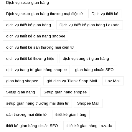
Dịch vụ setup gian hàng
Dịch vụ setup gian hàng thương mại điện tử
Dịch vụ thiết kế
dịch vụ thiết kế gian hàng
Dịch vụ thiết kế gian hàng Lazada
dịch vụ thiết kế gian hàng shopee
dịch vụ thiết kế sàn thương mại điện tử
dịch vụ thiết kế thương hiệu
dịch vụ trang trí gian hàng
dịch vụ trang trí gian hàng shopee
gian hàng chuẩn SEO
gian hàng shopee
giá dịch vụ Tiktok Shop Mall
Laz Mall
Setup gian hàng
Setup gian hàng shopee
setup gian hàng thương mại điện tử
Shopee Mall
sàn thương mại điện tử
thiết kế gian hàng
thiết kế gian hàng chuẩn SEO
thiết kế gian hàng Lazada