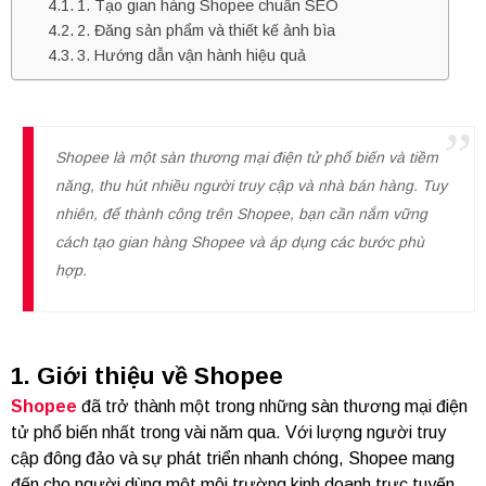
1. Tạo gian hàng Shopee chuẩn SEO
2. Đăng sản phẩm và thiết kế ảnh bìa
3. Hướng dẫn vận hành hiệu quả
Shopee là một sàn thương mại điện tử phổ biến và tiềm
năng, thu hút nhiều người truy cập và nhà bán hàng. Tuy
nhiên, để thành công trên Shopee, bạn cần nắm vững
cách tạo gian hàng Shopee và áp dụng các bước phù
hợp.
1. Giới thiệu về Shopee
Shopee
đã trở thành một trong những sàn thương mại điện
tử phổ biến nhất trong vài năm qua. Với lượng người truy
cập đông đảo và sự phát triển nhanh chóng, Shopee mang
đến cho người dùng một môi trường kinh doanh trực tuyến