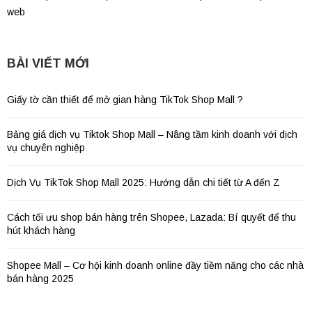
web
BÀI VIẾT MỚI
Giấy tờ cần thiết để mở gian hàng TikTok Shop Mall ?
Bảng giá dịch vụ Tiktok Shop Mall – Nâng tầm kinh doanh với dịch
vụ chuyên nghiệp
Dịch Vụ TikTok Shop Mall 2025: Hướng dẫn chi tiết từ A đến Z
Cách tối ưu shop bán hàng trên Shopee, Lazada: Bí quyết để thu
hút khách hàng
Shopee Mall – Cơ hội kinh doanh online đầy tiềm năng cho các nhà
bán hàng 2025