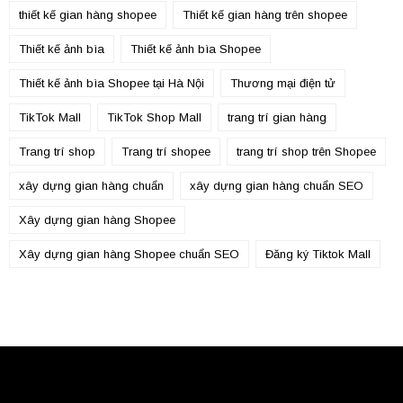
thiết kế gian hàng shopee
Thiết kế gian hàng trên shopee
Thiết kế ảnh bìa
Thiết kế ảnh bìa Shopee
Thiết kế ảnh bìa Shopee tại Hà Nội
Thương mại điện tử
TikTok Mall
TikTok Shop Mall
trang trí gian hàng
Trang trí shop
Trang trí shopee
trang trí shop trên Shopee
xây dựng gian hàng chuẩn
xây dựng gian hàng chuẩn SEO
Xây dựng gian hàng Shopee
Xây dựng gian hàng Shopee chuẩn SEO
Đăng ký Tiktok Mall