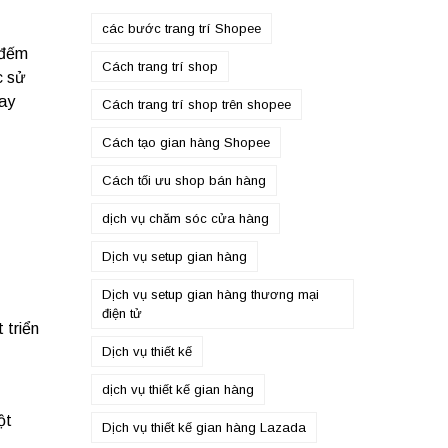
các bước trang trí Shopee
 đếm
Cách trang trí shop
c sử
hay
Cách trang trí shop trên shopee
Cách tạo gian hàng Shopee
Cách tối ưu shop bán hàng
dịch vụ chăm sóc cửa hàng
Dịch vụ setup gian hàng
Dịch vụ setup gian hàng thương mại
điện tử
 triển
Dịch vụ thiết kế
dịch vụ thiết kế gian hàng
ột
Dịch vụ thiết kế gian hàng Lazada