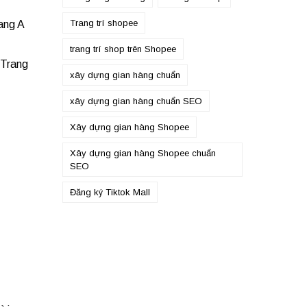
Trang trí shopee
ang A
trang trí shop trên Shopee
 Trang
xây dựng gian hàng chuẩn
xây dựng gian hàng chuẩn SEO
Xây dựng gian hàng Shopee
Xây dựng gian hàng Shopee chuẩn
SEO
Đăng ký Tiktok Mall